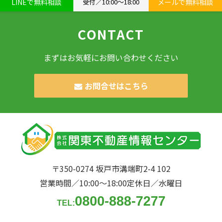
LINEで無料相談
受付／10:00〜18:00
メールで無料相談
CONTACT
まずはお気軽にお問い合わせください
お問合せはこちら
〒350-0274 坂戸市溝端町2-4 102
営業時間／10:00〜18:00
定休日／水曜日
0800-888-7277
TEL: