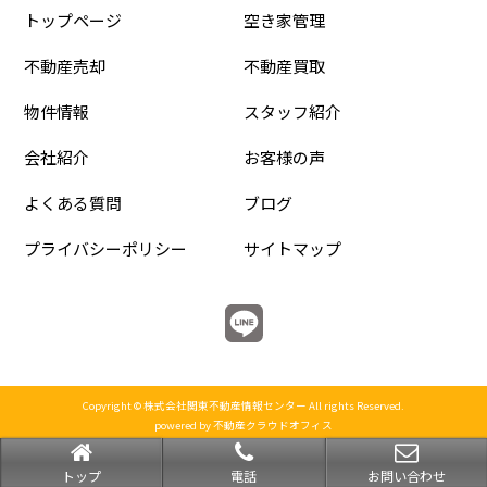
トップページ
空き家管理
不動産売却
不動産買取
物件情報
スタッフ紹介
会社紹介
お客様の声
よくある質問
ブログ
プライバシーポリシー
サイトマップ
Copyright © 株式会社関東不動産情報センター All rights Reserved.
powered by 不動産クラウドオフィス
トップ
電話
お問い合わせ