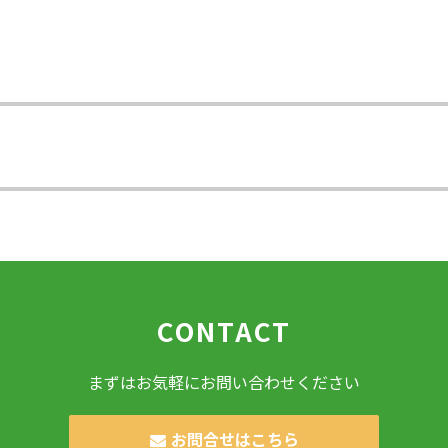
CONTACT
まずはお気軽にお問い合わせください
お問合せはこちら