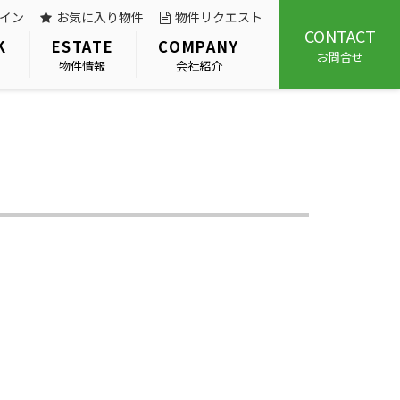
イン
お気に入り物件
物件リクエスト
CONTACT
K
ESTATE
COMPANY
お問合せ
物件情報
会社紹介