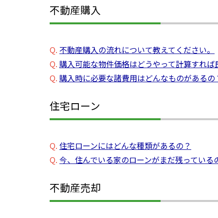
不動産購入
Q.
不動産購入の流れについて教えてください。
Q.
購入可能な物件価格はどうやって計算すれば
Q.
購入時に必要な諸費用はどんなものがあるの
住宅ローン
Q.
住宅ローンにはどんな種類があるの？
Q.
今、住んでいる家のローンがまだ残っている
不動産売却