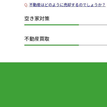
Q.
不動産はどのように売却するのでしょうか？
空き家対策
不動産買取