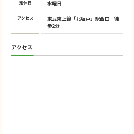
定休日
水曜日
アクセス
東武東上線「北坂戸」駅西口 徒
歩2分
アクセス