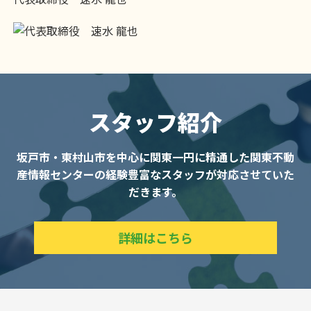
スタッフ紹介
坂戸市・東村山市を中心に関東一円に精通した
関東不動
産情報センターの経験豊富なスタッフが対応させていた
だきます。
詳細はこちら