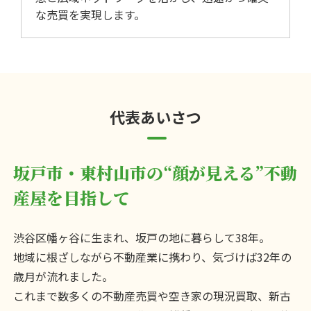
な売買を実現します。
代表あいさつ
坂戸市・東村山市の
“顔が見える”不動
産屋を目指して
渋谷区幡ヶ谷に生まれ、坂戸の地に暮らして38年。
地域に根ざしながら不動産業に携わり、気づけば32年の
歳月が流れました。
これまで数多くの不動産売買や空き家の現況買取、新古