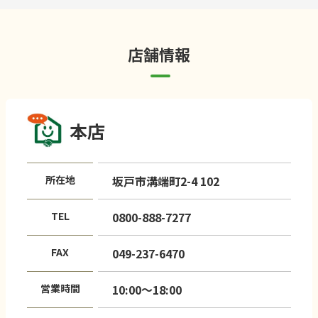
店舗情報
本店
所在地
坂戸市溝端町2-4 102
TEL
0800-888-7277
FAX
049-237-6470
営業時間
10:00〜18:00