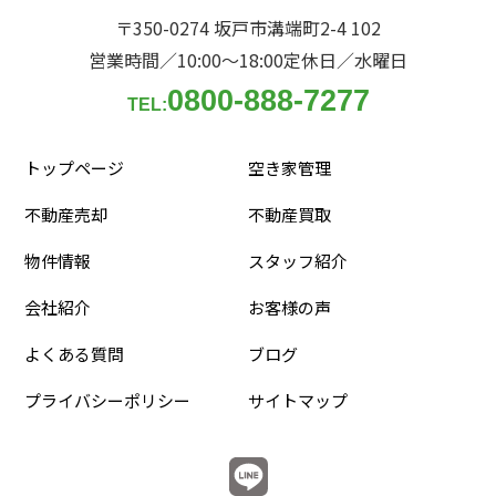
〒350-0274 坂戸市溝端町2-4 102
営業時間／10:00〜18:00
定休日／水曜日
0800-888-7277
TEL:
トップページ
空き家管理
不動産売却
不動産買取
物件情報
スタッフ紹介
会社紹介
お客様の声
よくある質問
ブログ
プライバシーポリシー
サイトマップ