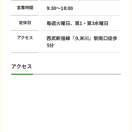
営業時間
9:30～18:00
定休日
毎週火曜日、第1・第3水曜日
アクセス
西武新宿線『久米川』駅南口徒歩
5分
アクセス