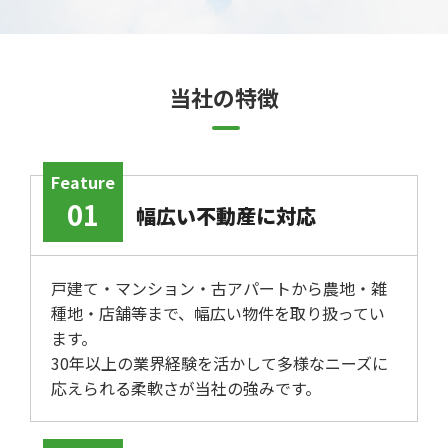
当社の特徴
Feature
01
幅広い不動産に対応
戸建て・マンション・古アパートから農地・雑
種地・店舗等まで、幅広い物件を取り扱ってい
ます。
30年以上の業界経験を活かして多様なニーズに
応えられる柔軟さが当社の強みです。