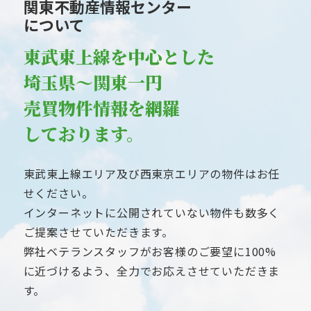
関東不動産情報センター
について
東武東上線を中心とした
埼玉県～関東一円
売買物件情報を網羅
しております。
東武東上線エリア及び西東京エリアの物件はお任
せください。
インターネットに公開されていない物件も数多く
ご提案させていただきます。
弊社ベテランスタッフがお客様のご要望に100%
に近づけるよう、全力でお応えさせていただきま
す。