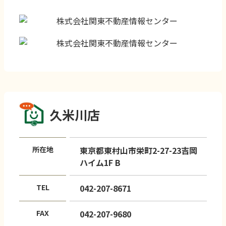
久米川店
所在地
東京都東村山市栄町2-27-23吉岡
ハイム1F B
TEL
042-207-8671
FAX
042-207-9680