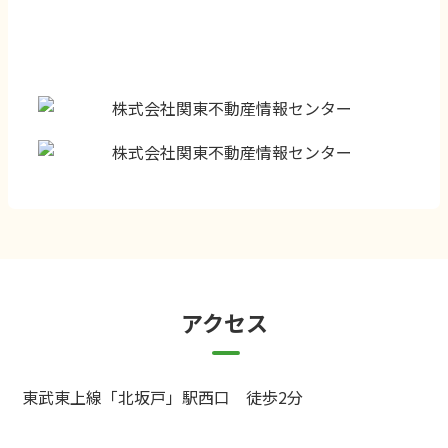
アクセス
東武東上線「北坂戸」駅西口 徒歩2分