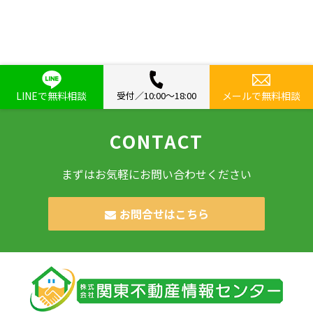
LINEで無料相談
受付／10:00〜18:00
メールで無料相談
CONTACT
まずはお気軽にお問い合わせください
お問合せはこちら