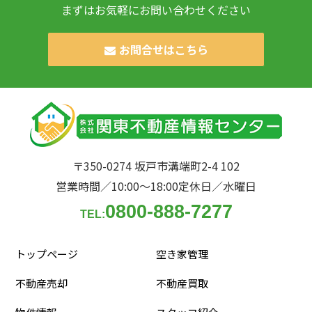
まずはお気軽にお問い合わせください
お問合せはこちら
〒350-0274 坂戸市溝端町2-4 102
営業時間／10:00〜18:00
定休日／水曜日
0800-888-7277
TEL:
トップページ
空き家管理
不動産売却
不動産買取