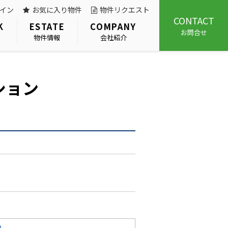
イン
お気に入り物件
物件リクエスト
CONTACT
K
ESTATE
COMPANY
お問合せ
物件情報
会社紹介
ション