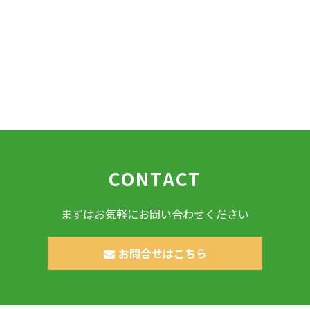
CONTACT
まずはお気軽にお問い合わせください
お問合せはこちら