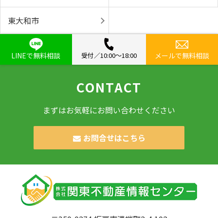
東大和市
LINEで無料相談
受付／10:00〜18:00
メールで無料相談
CONTACT
まずはお気軽にお問い合わせください
お問合せはこちら