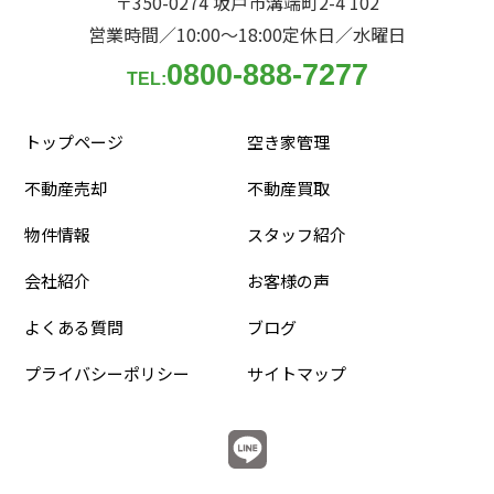
〒350-0274 坂戸市溝端町2-4 102
営業時間／10:00〜18:00
定休日／水曜日
0800-888-7277
TEL:
トップページ
空き家管理
不動産売却
不動産買取
物件情報
スタッフ紹介
会社紹介
お客様の声
よくある質問
ブログ
プライバシーポリシー
サイトマップ