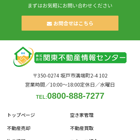
まずはお気軽にお問い合わせください
お問合せはこちら
〒350-0274 坂戸市溝端町2-4 102
営業時間／10:00〜18:00
定休日／水曜日
0800-888-7277
TEL:
トップページ
空き家管理
不動産売却
不動産買取