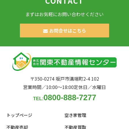
CONTACT
まずはお気軽にお問い合わせください
お問合せはこちら
〒350-0274 坂戸市溝端町2-4 102
営業時間／10:00〜18:00
定休日／水曜日
0800-888-7277
TEL:
トップページ
空き家管理
不動産売却
不動産買取