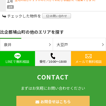
土地
チェックした物件を
お問い合わせ
比企郡鳩山町の他のエリアを探す
泉井
大豆戸
LINEで無料相談
受付／10:00〜18:00
メールで無料相談
CONTACT
まずはお気軽にお問い合わせください
お問合せはこちら