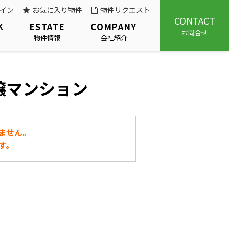
イン
お気に入り物件
物件リクエスト
CONTACT
K
ESTATE
COMPANY
お問合せ
物件情報
会社紹介
譲マンション
ません。
す。