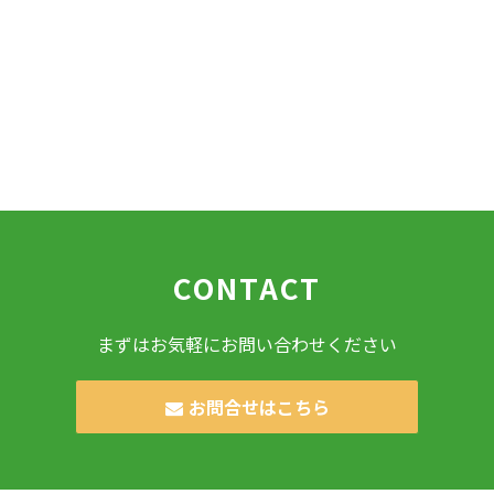
CONTACT
まずはお気軽にお問い合わせください
お問合せはこちら