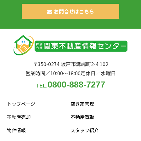
お問合せはこちら
〒350-0274 坂戸市溝端町2-4 102
営業時間／10:00〜18:00
定休日／水曜日
0800-888-7277
TEL:
トップページ
空き家管理
不動産売却
不動産買取
物件情報
スタッフ紹介