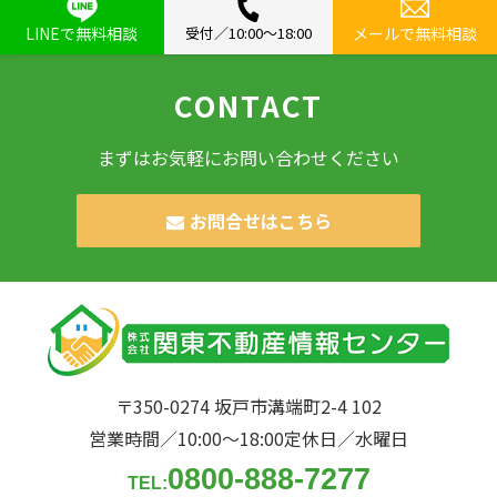
LINEで無料相談
受付／10:00〜18:00
メールで無料相談
CONTACT
まずはお気軽にお問い合わせください
お問合せはこちら
〒350-0274 坂戸市溝端町2-4 102
営業時間／10:00〜18:00
定休日／水曜日
0800-888-7277
TEL: