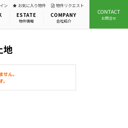
イン
お気に入り物件
物件リクエスト
CONTACT
K
ESTATE
COMPANY
お問合せ
物件情報
会社紹介
土地
ません。
す。