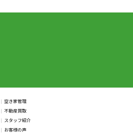
空き家管理
不動産買取
スタッフ紹介
お客様の声