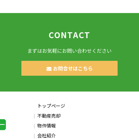
CONTACT
まずはお気軽にお問い合わせください
お問合せはこちら
トップページ
不動産売却
物件情報
会社紹介