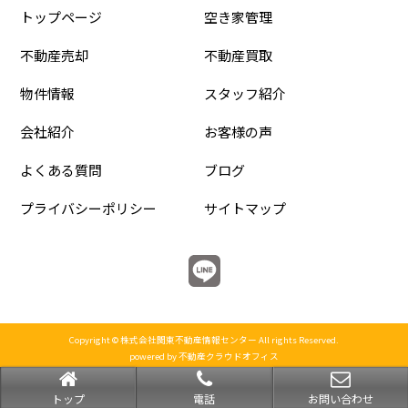
トップページ
空き家管理
不動産売却
不動産買取
物件情報
スタッフ紹介
会社紹介
お客様の声
よくある質問
ブログ
プライバシーポリシー
サイトマップ
Copyright © 株式会社関東不動産情報センター All rights Reserved.
powered by 不動産クラウドオフィス
トップ
電話
お問い合わせ