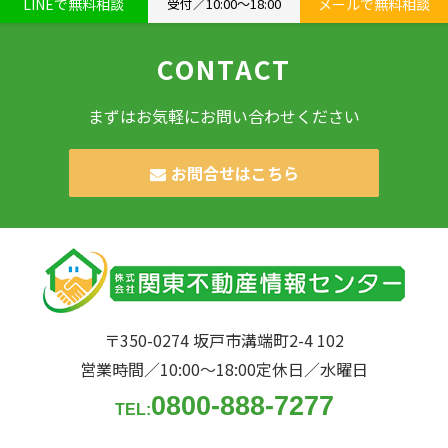
LINEで無料相談
受付／10:00〜18:00
メールで無料相談
CONTACT
まずはお気軽にお問い合わせください
お問合せはこちら
〒350-0274 坂戸市溝端町2-4 102
営業時間／10:00〜18:00
定休日／水曜日
0800-888-7277
TEL: