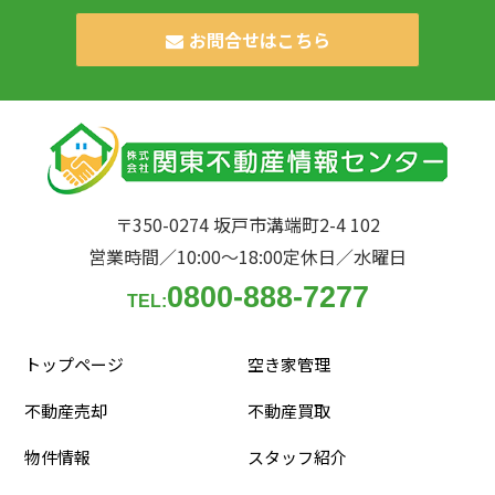
お問合せはこちら
〒350-0274 坂戸市溝端町2-4 102
営業時間／10:00〜18:00
定休日／水曜日
0800-888-7277
TEL:
トップページ
空き家管理
不動産売却
不動産買取
物件情報
スタッフ紹介