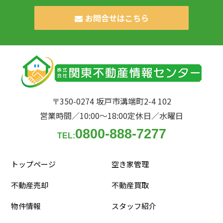
お問合せはこちら
〒350-0274 坂戸市溝端町2-4 102
営業時間／10:00〜18:00
定休日／水曜日
0800-888-7277
TEL:
トップページ
空き家管理
不動産売却
不動産買取
物件情報
スタッフ紹介