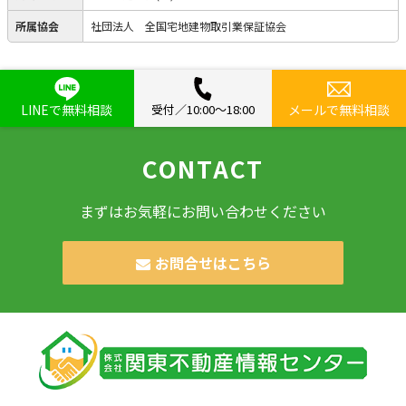
所属協会
社団法人 全国宅地建物取引業保証協会
LINEで無料相談
受付／10:00〜18:00
メールで無料相談
CONTACT
まずはお気軽にお問い合わせください
お問合せはこちら