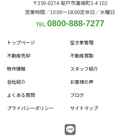
〒350-0274 坂戸市溝端町2-4 102
営業時間／10:00〜18:00
定休日／水曜日
0800-888-7277
TEL:
トップページ
空き家管理
不動産売却
不動産買取
物件情報
スタッフ紹介
会社紹介
お客様の声
よくある質問
ブログ
プライバシーポリシー
サイトマップ