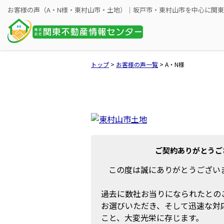
トップ
>
お客様の声一覧
>
A・N様
ご契約ありがとうご
この度は誠にありがとうござい
過去に数社お当りになられたとの
お選びいただき、そして迅速な対
こと、大変光栄に存じます。