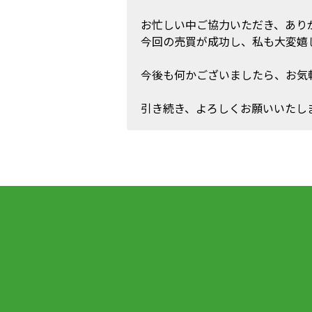
お忙しい中ご協力いただき、あり
今回の売買が成功し、私も大変嬉
今後も何かございましたら、お気
引き続き、よろしくお願いいたし