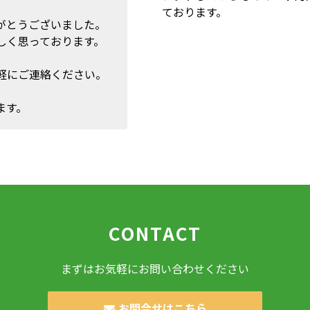
ております。
がとうございました。
しく思っております。
軽にご連絡ください。
ます。
CONTACT
まずはお気軽にお問い合わせください
お問合せはこちら